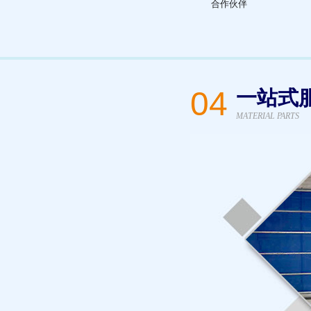
合作伙伴
04
一站式
MATERIAL PARTS