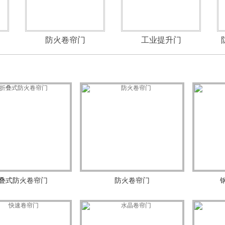
防火卷帘门
工业提升门
叠式防火卷帘门
防火卷帘门