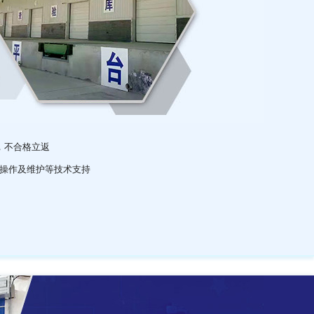
，不合格立返
操作及维护等技术支持