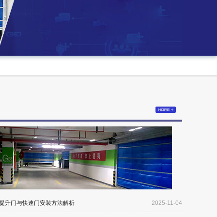
提升门与快速门安装方法解析
2025-11-04