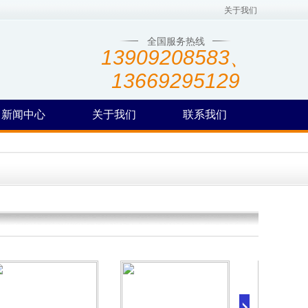
关于我们
全国服务热线
13909208583、
13669295129
新闻中心
关于我们
联系我们