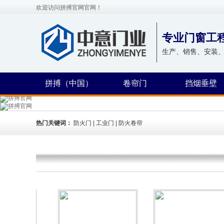
欢迎访问拼搏官网官网！
专业门窗工
生产、销售、安装
拼搏（中国）
卷帘门
挡烟垂壁
热门关键词：
防火门 | 工业门 | 防火卷帘