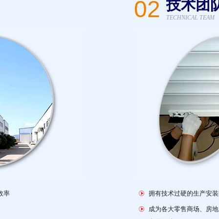
02
技术团
TECHNICAL TEAM
效率
拥有技术过硬的生产安装
成为各大零售商场、房地