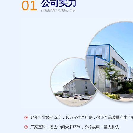
01
公司实力
COMPANY STRENGTH
14年行业经验沉淀，10万㎡生产厂房，保证产品质量和生产
厂家直销，省去中间众多环节，价格实惠，量大从优