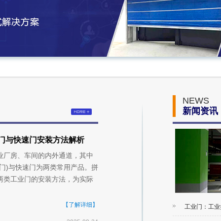
NEWS
新闻资讯
门与快速门安装方法解析
业厂房、车间的内外通道，其中
门)与快速门为两类常用产品。拼
两类工业门的安装方法，为实际
【了解详细】
工业门：工业