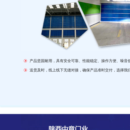
产品坚固耐用，具有安全可靠、性能稳定、操作方便、噪音
送货及时，线上线下无缝对接，确保产品准时交付，选择我