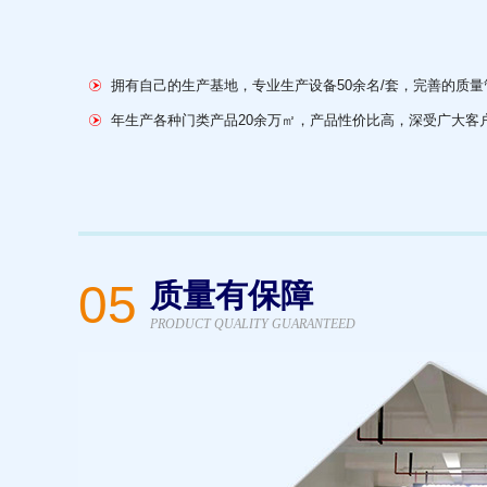
拥有自己的生产基地，专业生产设备50余名/套，完善的质量
年生产各种门类产品20余万㎡，产品性价比高，深受广大客
05
质量有保障
PRODUCT QUALITY GUARANTEED