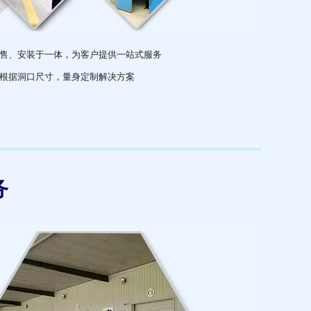
售、安装于一体，为客户提供一站式服务
根据洞口尺寸，量身定制解决方案
务