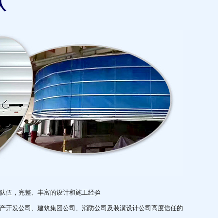
队
队伍，完整、丰富的设计和施工经验
产开发公司、建筑集团公司、消防公司及装潢设计公司高度信任的